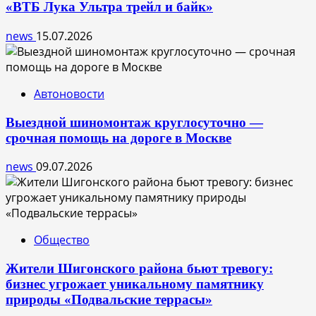
«ВТБ Лука Ультра трейл и байк»
news
15.07.2026
Автоновости
Выездной шиномонтаж круглосуточно —
срочная помощь на дороге в Москве
news
09.07.2026
Общество
Жители Шигонского района бьют тревогу:
бизнес угрожает уникальному памятнику
природы «Подвальские террасы»