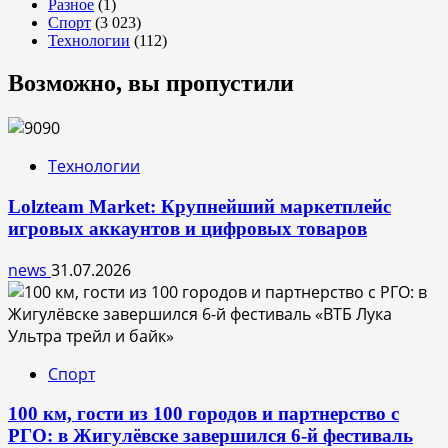
Разное
(1)
Спорт
(3 023)
Технологии
(112)
Возможно, вы пропустили
Технологии
Lolzteam Market: Крупнейший маркетплейс
игровых аккаунтов и цифровых товаров
news
31.07.2026
Спорт
100 км, гости из 100 городов и партнерство с
РГО: в Жигулёвске завершился 6-й фестиваль