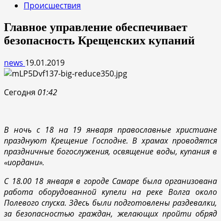
Происшествия
Главное управление обеспечивает
безопасность Крещенских купаний
news
19.01.2019
Сегодня
01:42
В ночь с 18 на 19 января православные христиане
празднуют Крещение Господне. В храмах проводятся
праздничные богослужения, освящение воды, купания в
«иордани».
С 18.00 18 января в городе Самаре была организована
работа оборудованной купели на реке Волга около
Полевого спуска. Здесь были подготовлены раздевалки,
за безопасностью граждан, желающих пройти обряд