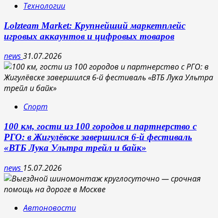
Технологии
Lolzteam Market: Крупнейший маркетплейс
игровых аккаунтов и цифровых товаров
news
31.07.2026
Спорт
100 км, гости из 100 городов и партнерство с
РГО: в Жигулёвске завершился 6-й фестиваль
«ВТБ Лука Ультра трейл и байк»
news
15.07.2026
Автоновости