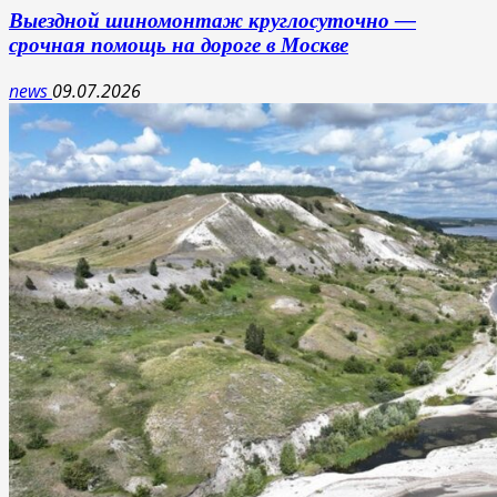
Выездной шиномонтаж круглосуточно —
срочная помощь на дороге в Москве
news
09.07.2026