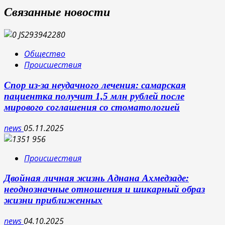
Связанные новости
Общество
Происшествия
Спор из-за неудачного лечения: самарская
пациентка получит 1,5 млн рублей после
мирового соглашения со стоматологией
news
05.11.2025
Происшествия
Двойная личная жизнь Аднана Ахмедзаде:
неоднозначные отношения и шикарный образ
жизни приближенных
news
04.10.2025