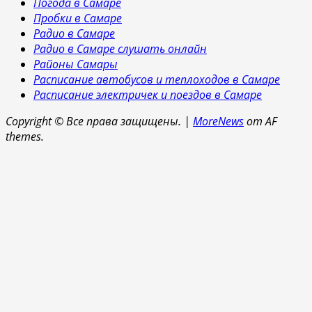
Погода в Самаре
Пробки в Самаре
Радио в Самаре
Радио в Самаре слушать онлайн
Районы Самары
Расписание автобусов и теплоходов в Самаре
Расписание электричек и поездов в Самаре
Copyright © Все права защищены.
|
MoreNews
от AF
themes.