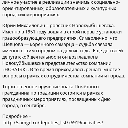
личное участие в реализации значимых социально-
ориентированных, образовательных и культурных
городских мероприятиях.
Юрий Михайлович – ровесник Новокуйбышевска.
Именно в 1951 году вошли в строй первые установки
градообразующего предприятия. Символично, что
Шевцова — коренного самарца – судьба связала
именно с этим городом на долгие годы. Еще до своей
депутатской деятельности он возглавлял в
Новокуйбышевске представительство компании
«НОВАТЭК». В то время приходилось решать многие
вопросы в рамках сотрудничества компании и города.
Торжественное вручение знака Почётного
гражданина по традиции состоится в рамках
праздничных мероприятиях, посвященных Дню
города, в сентябре.
Подробнее –
http://samgd.ru/deputies_list/x6919/activities/