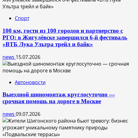
Спорт
100 км, гости из 100 городов и партнерство с
РГО: в Жигулёвске завершился 6-й фестиваль
«ВТБ Лука Ультра трейл и байк»
news
15.07.2026
Автоновости
Выездной шиномонтаж круглосуточно —
срочная помощь на дороге в Москве
news
09.07.2026