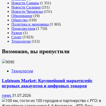
Новости Самары
(1 351)
Новости Сызрани
(211)
Новости Чапаевска
(151)
Образование
(19)
Общество
(110)
Политика и экономика
(3 363)
Происшествия
(1 710)
Разное
(1)
Спорт
(3 023)
Технологии
(112)
Возможно, вы пропустили
Технологии
Lolzteam Market: Крупнейший маркетплейс
игровых аккаунтов и цифровых товаров
news
31.07.2026