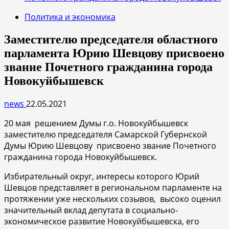
Политика и экономика
Заместителю председателя областного
парламента Юрию Шевцову присвоено
звание Почетного гражданина города
Новокуйбышевск
news
22.05.2021
20 мая решением Думы г.о. Новокуйбышевск
заместителю председателя Самарской Губернской
Думы Юрию Шевцову присвоено звание Почетного
гражданина города Новокуйбышевск.
Избирательный округ, интересы которого Юрий
Шевцов представляет в региональном парламенте на
протяжении уже нескольких созывов, высоко оценил
значительный вклад депутата в социально-
экономическое развитие Новокуйбышевска, его