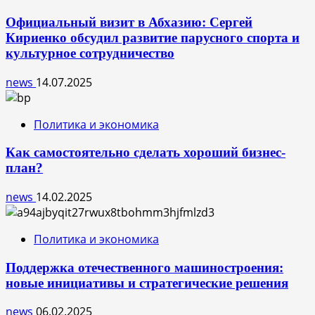
Официальный визит в Абхазию: Сергей
Кириенко обсудил развитие парусного спорта и
культурное сотрудничество
news
14.07.2025
Политика и экономика
Как самостоятельно сделать хороший бизнес-
план?
news
14.02.2025
Политика и экономика
Поддержка отечественного машиностроения:
новые инициативы и стратегические решения
news
06.02.2025