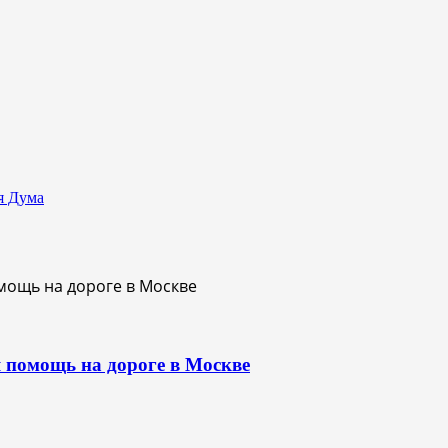
я Дума
 помощь на дороге в Москве