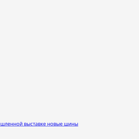
ышленной выставке новые шины