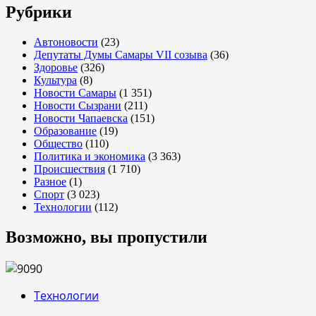
Рубрики
Автоновости
(23)
Депутаты Думы Самары VII созыва
(36)
Здоровье
(326)
Культура
(8)
Новости Самары
(1 351)
Новости Сызрани
(211)
Новости Чапаевска
(151)
Образование
(19)
Общество
(110)
Политика и экономика
(3 363)
Происшествия
(1 710)
Разное
(1)
Спорт
(3 023)
Технологии
(112)
Возможно, вы пропустили
Технологии