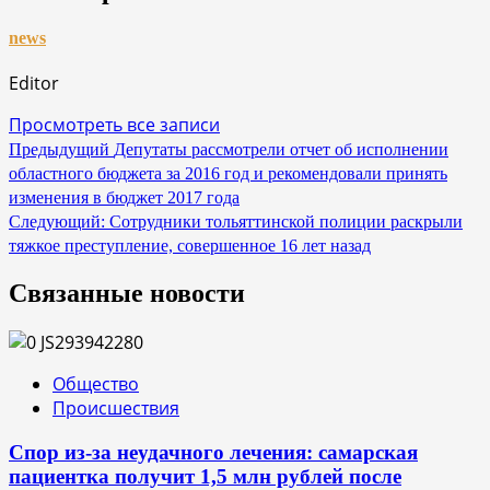
news
Editor
Просмотреть все записи
Навигация
Предыдущий
Депутаты рассмотрели отчет об исполнении
областного бюджета за 2016 год и рекомендовали принять
по
изменения в бюджет 2017 года
записям
Следующий:
Сотрудники тольяттинской полиции раскрыли
тяжкое преступление, совершенное 16 лет назад
Связанные новости
Общество
Происшествия
Спор из-за неудачного лечения: самарская
пациентка получит 1,5 млн рублей после