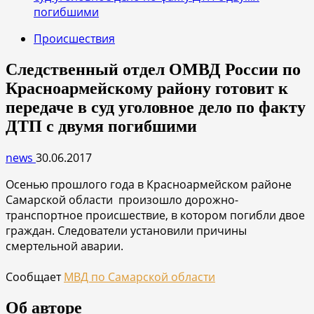
погибшими
Происшествия
Cледственный отдел ОМВД России по
Красноармейскому району готовит к
передаче в суд уголовное дело по факту
ДТП с двумя погибшими
news
30.06.2017
Осенью прошлого года в Красноармейском районе
Самарской области произошло дорожно-
транспортное происшествие, в котором погибли двое
граждан. Следователи установили причины
смертельной аварии.
Сообщает
МВД по Самарской области
Об авторе