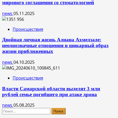
мирового соглашения со стоматологией
news
05.11.2025
Происшествия
Двойная личная жизнь Аднана Ахмедзаде:
неоднозначные отношения и шикарный образ
жизни приближенных
news
04.10.2025
Происшествия
Власти Самарской области выделят 3 млн
рублей семье погибшего при атаке дрона
news
05.08.2025
Найти: