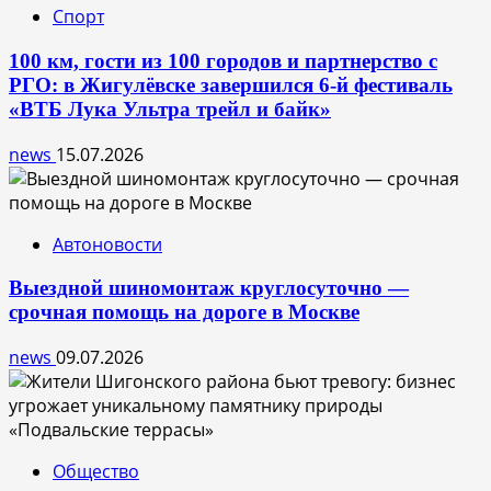
Спорт
100 км, гости из 100 городов и партнерство с
РГО: в Жигулёвске завершился 6-й фестиваль
«ВТБ Лука Ультра трейл и байк»
news
15.07.2026
Автоновости
Выездной шиномонтаж круглосуточно —
срочная помощь на дороге в Москве
news
09.07.2026
Общество