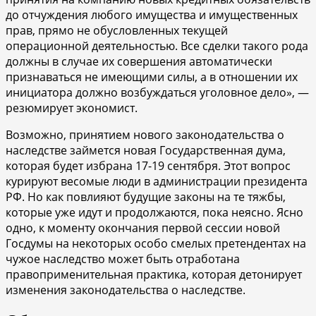
до отчуждения любого имущества и имущественных
прав, прямо не обусловленных текущей
операционной деятельностью. Все сделки такого рода
должны в случае их совершения автоматически
признаваться не имеющими силы, а в отношении их
инициатора должно возбуждаться уголовное дело», —
резюмирует экономист.
Возможно, принятием нового законодательства о
наследстве займется новая Государственная дума,
которая будет избрана 17-19 сентября. Этот вопрос
курируют весомые люди в администрации президента
РФ. Но как повлияют будущие законы на те тяжбы,
которые уже идут и продолжаются, пока неясно. Ясно
одно, к моменту окончания первой сессии новой
Госдумы на некоторых особо смелых претендентах на
чужое наследство может быть отработана
правоприменительная практика, которая детонирует
изменения законодательства о наследстве.