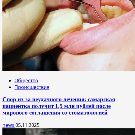
Общество
Происшествия
Спор из-за неудачного лечения: самарская
пациентка получит 1,5 млн рублей после
мирового соглашения со стоматологией
news
05.11.2025