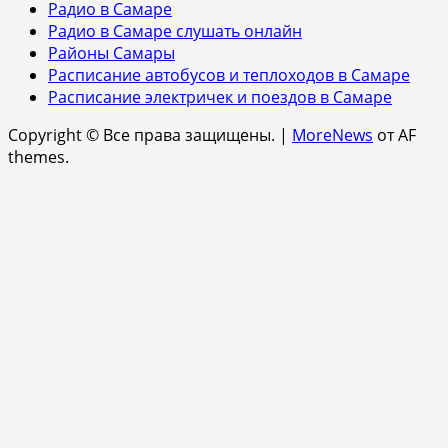
Радио в Самаре
Радио в Самаре слушать онлайн
Районы Самары
Расписание автобусов и теплоходов в Самаре
Расписание электричек и поездов в Самаре
Copyright © Все права защищены.
|
MoreNews
от AF
themes.