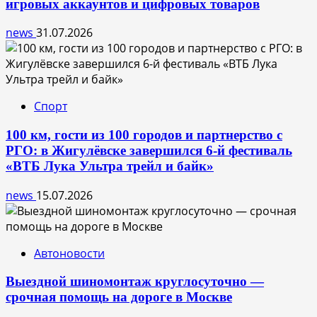
игровых аккаунтов и цифровых товаров
news
31.07.2026
Спорт
100 км, гости из 100 городов и партнерство с
РГО: в Жигулёвске завершился 6-й фестиваль
«ВТБ Лука Ультра трейл и байк»
news
15.07.2026
Автоновости
Выездной шиномонтаж круглосуточно —
срочная помощь на дороге в Москве