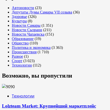
Автоновости
(23)
Депутаты Думы Самары VII созыва
(36)
Здоровье
(326)
Культура
(8)
Новости Самары
(1 351)
Новости Сызрани
(211)
Новости Чапаевска
(151)
Образование
(19)
Общество
(110)
Политика и экономика
(3 363)
Происшествия
(1 710)
Разное
(1)
Спорт
(3 023)
Технологии
(112)
Возможно, вы пропустили
Технологии
Lolzteam Market: Крупнейший маркетплейс