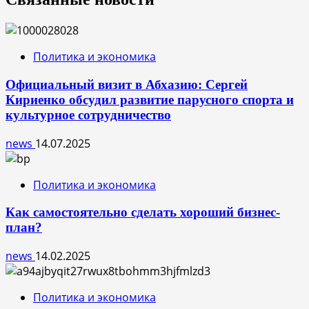
Политика и экономика
Официальный визит в Абхазию: Сергей
Кириенко обсудил развитие парусного спорта и
культурное сотрудничество
news
14.07.2025
Политика и экономика
Как самостоятельно сделать хороший бизнес-
план?
news
14.02.2025
Политика и экономика