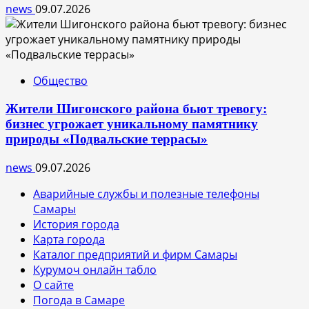
news
09.07.2026
Общество
Жители Шигонского района бьют тревогу:
бизнес угрожает уникальному памятнику
природы «Подвальские террасы»
news
09.07.2026
Аварийные службы и полезные телефоны
Самары
История города
Карта города
Каталог предприятий и фирм Самары
Курумоч онлайн табло
О сайте
Погода в Самаре