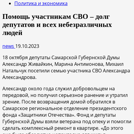
Политика и экономика
Помощь участникам СВО – долг
депутатов и всех небезразличных
людей
news
19.10.2023
18 октября депутаты Самарской Губернской Думы
Александр Живайкин, Марина Антимонова, Михаил
Натальчук посетили семью участника СВО Александра
Александрова.
Александр около года служил добровольцем на
передовой, но получил серьезное ранение и утратил
зрение. После возвращения домой обратился в
Самарское региональное отделение президентского
фонда «Защитники Отечества». Фонд и депутаты
Губернской Думы взяли ветерана под опеку и помогли
сделать комплексный ремонт в квартире. «До этого